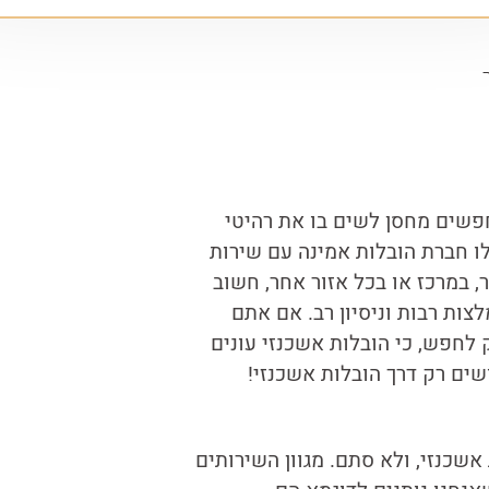
פשים מחסן לשים בו את רהיטי
ו חברת הובלות אמינה עם שירות
 במרכז או בכל אזור אחר, חשוב
צות רבות וניסיון רב. אם אתם
לחפש, כי הובלות אשכנזי עונים
שים רק דרך הובלות אשכנזי!
שכנזי, ולא סתם. מגוון השירותים