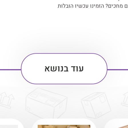
מחכים? הזמינו עכשיו הובלות
עוד בנושא