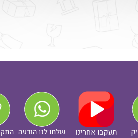
יק
שלחו לנו הודעה
התקש
תעקבו אחרינו