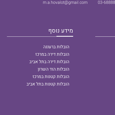
m.a.hovalot@gmail.com
03-6888
מידע נוסף
הובלות ברעננה
הובלות דירה במרכז
הובלות דירה בתל אביב
הובלות הוד השרון
הובלות קטנות במרכז
הובלות קטנות בתל אביב