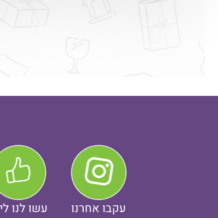
עקבו אחרנו
עשו לנו לי