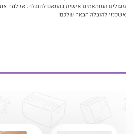
מעולים המותאמים אישית בהתאם להובלה. אז למה אתם 
אשכנזי להובלה הבאה שלכם!