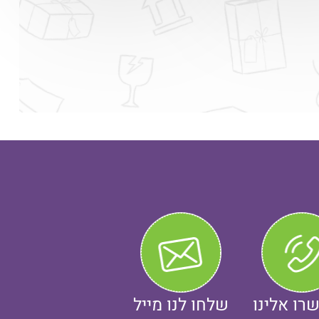
רו אלינו
שלחו לנו מייל