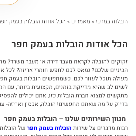
הובלות במרכז
»
מאמרים
»
הכל אודות הובלות בעמק חפר
הכל אודות הובלות בעמק חפר
זקוקים להובלה לקראת מעבר דירה או מעבר משרד? מח
הביניים שלכם? נמאס לכם לחפש חומרי אריזה? לכל אל
מעולה תוכל לעזור לכם. כשמחפשים הובלות בעמק חפר,
לשים לב שהיא מדייקת בזמנים, מקצועית ביותר, עם המל
מתקשים למצוא חברת הובלות כזו, אתם יכולים להפסיק 
בדיוק על מה שאתם מחפשים! הובלה, אכסון ואריזה- עו
מגוון השירותים שלנו – הובלות בעמק חפר
רבות מדברים על שירות
הובלות בעמק חפר
של הובלות א