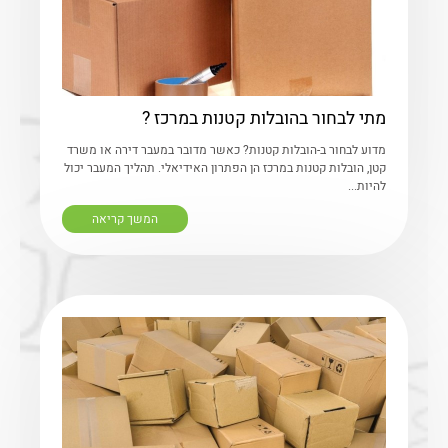
מתי לבחור בהובלות קטנות במרכז ?
מדוע לבחור ב-הובלות קטנות? כאשר מדובר במעבר דירה או משרד
קטן, הובלות קטנות במרכז הן הפתרון האידיאלי. תהליך המעבר יכול
להיות...
המשך קריאה