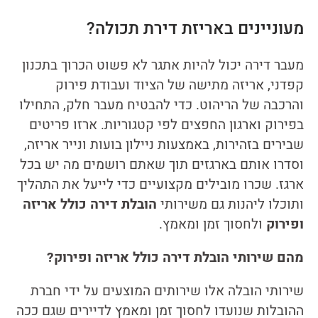
מעוניינים באריזת דירת תכולה?
מעבר דירה יכול להיות אתגר לא פשוט הכרוך בתכנון
קפדני, אריזה מתישה של הציוד ועבודת פירוק
והרכבה של הריהוט. כדי להבטיח מעבר חלק, התחילו
בפירוק וארגון החפצים לפי קטגוריות. ארזו פריטים
שבירים בזהירות, באמצעות ניילון בועות ונייר אריזה,
וסדרו אותם בארגזים תוך שאתם רושמים מה יש בכל
ארגז. שכרו מובילים מקצועיים כדי לייעל את התהליך
ותוכלו ליהנות גם משירותי
הובלת דירה כולל אריזה
ופירוק
ולחסוך זמן ומאמץ.
מהם שירותי הובלת דירה כולל אריזה ופירוק?
שירותי הובלה אלו שירותים המוצעים על ידי חברת
ההובלות שנועדו לחסוך זמן ומאמץ לדיירים שגם ככה