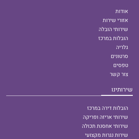
אודות
אזורי שירות
שירותי הובלה
הובלות במרכז
גלריה
סרטונים
טפסים
צור קשר
שירותינו
הובלות דירה במרכז
שירותי אריזה ופריקה
שירותי אחסנת תכולה
שירות נגרות מקצועי