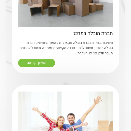
חברת הובלה במרכז
חשיבות בחירת חברת הובלה מקצועית כאשר מחפשים חברת
הובלה במרכז, חשוב לבחור חברה מקצועית ואמינה שתוכל להבטיח
מעבר חלק ובטוח. העברת...
המשך קריאה