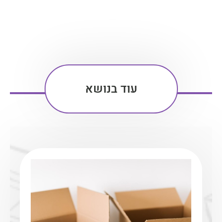
עוד בנושא