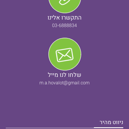
התקשרו אלינו
03-6888834
שלחו לנו מייל
m.a.hovalot@gmail.com
ניווט מהיר