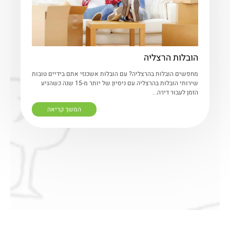
הובלות הרצליה
מחפשים הובלות בהרצליה? עם הובלות אשכנזי אתם בידיים טובות
שירותי הובלות בהרצליה עם ניסיון של יותר מ-15 שנה כשהגיע
הזמן לעבור דירה...
המשך קריאה