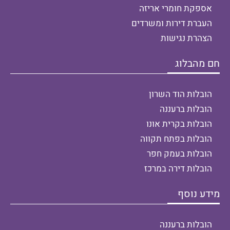
אספקת חומרי אריזה
העברת דירות ומשרדים
הצהרת נגישות
חם מהבלוג
הובלות הוד השרון
הובלות ברעננה
הובלות בקרית אונו
הובלות בפתח תקווה
הובלות בעמק חפר
הובלות דירה במרכז
מידע נוסף
הובלות ברעננה