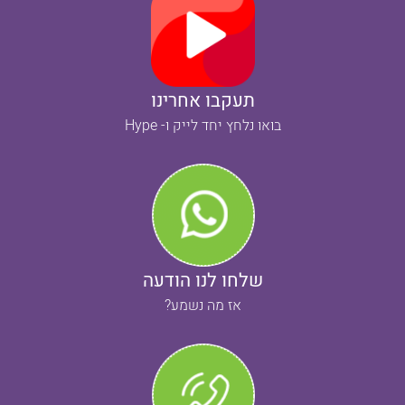
תעקבו אחרינו
בואו נלחץ יחד לייק ו- Hype
שלחו לנו הודעה
אז מה נשמע?