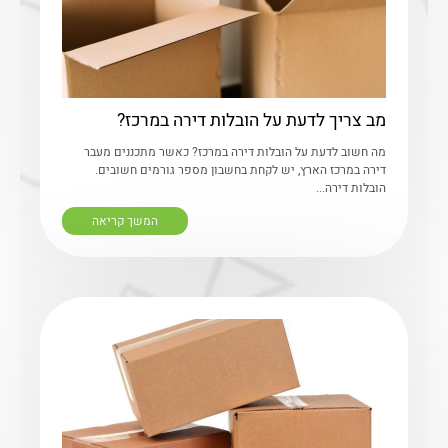
מב צריך לדעת על הובלות דירה במרכז?
מה חשוב לדעת על הובלות דירה במרכז? כאשר מתכננים מעבר
דירה במרכז הארץ, יש לקחת בחשבון מספר גורמים חשובים.
הובלות דירה...
המשך קריאה