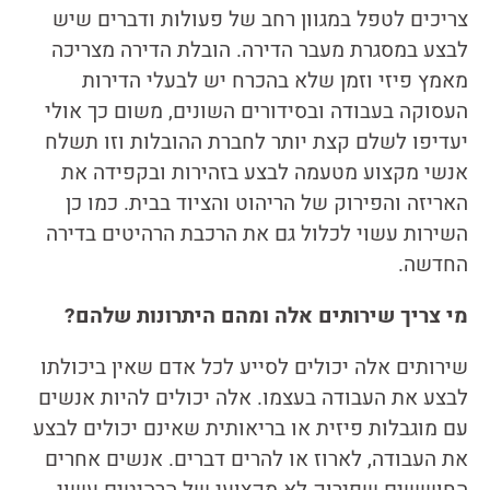
צריכים לטפל במגוון רחב של פעולות ודברים שיש
לבצע במסגרת מעבר הדירה. הובלת הדירה מצריכה
מאמץ פיזי וזמן שלא בהכרח יש לבעלי הדירות
העסוקה בעבודה ובסידורים השונים, משום כך אולי
יעדיפו לשלם קצת יותר לחברת ההובלות וזו תשלח
אנשי מקצוע מטעמה לבצע בזהירות ובקפידה את
האריזה והפירוק של הריהוט והציוד בבית. כמו כן
השירות עשוי לכלול גם את הרכבת הרהיטים בדירה
החדשה.
מי צריך שירותים אלה ומהם היתרונות שלהם?
שירותים אלה יכולים לסייע לכל אדם שאין ביכולתו
לבצע את העבודה בעצמו. אלה יכולים להיות אנשים
עם מוגבלות פיזית או בריאותית שאינם יכולים לבצע
את העבודה, לארוז או להרים דברים. אנשים אחרים