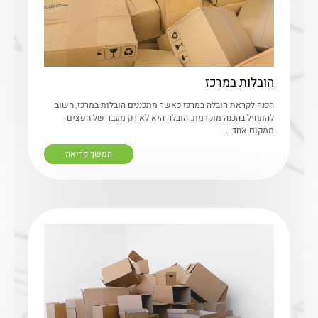
הובלות במרכז
הכנה לקראת הובלה במרכז כאשר מתכננים הובלות במרכז, חשוב
להתחיל בהכנה מוקדמת. הובלה היא לא רק מעבר של חפצים
ממקום אחד...
המשך קריאה