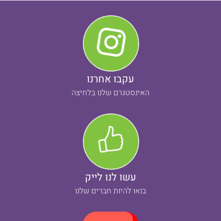
עקבו אחרנו
האינסטגרם שלנו בלחיצה
עשו לנו לייק
בואו להיות חברים שלנו