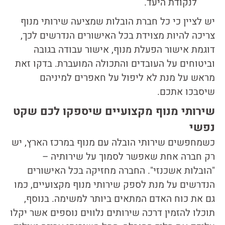
לנקודת היעד.
יש לציין כי כל חברת הובלות שמציעה שירותי מנוף
צריכה להיות מצוידת בכל האישורים הנדרשים לכך,
דוגמת אישור הפעלת מנוף, אישור עבודה בגובה
וביטוחים על העובדים והתכולה המועברת. בדקו זאת
מראש על מנת לא ליפול על חאפרים למיניהם
שיסבכו אתכם.
שירותי מנוף מקצועיים שיספקו לכם שקט
נפשי
כשמחפשים שירותי הובלה עם מנוף במרכז הארץ, יש
רק חברה אחת שאפשר לסמוך על שירותיה –
"הובלות אשכנזי". החברה מחזיקה בכל האישורים
הנדרשים על מנת לספק שירותי מנוף מקצועיים, כמו
גם את כוח האדם המתאים ביותר למשימה. בנוסף,
תוכלו להזמין דרכה שירותים נלווים נוספים אשר יקלו