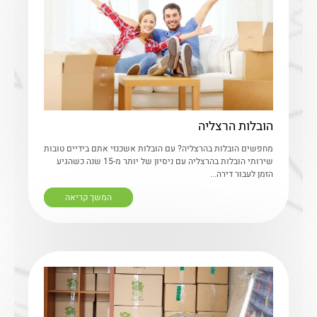
הובלות הרצליה
מחפשים הובלות בהרצליה? עם הובלות אשכנזי אתם בידיים טובות
שירותי הובלות בהרצליה עם ניסיון של יותר מ-15 שנה כשהגיע
הזמן לעבור דירה...
המשך קריאה