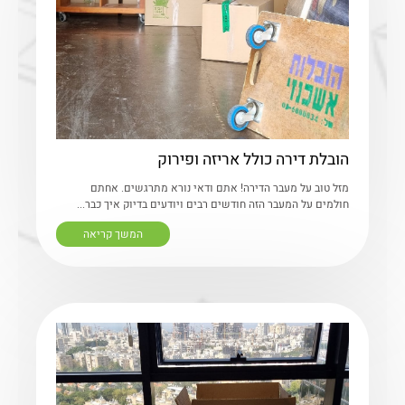
הובלת דירה כולל אריזה ופירוק
מזל טוב על מעבר הדירה! אתם ודאי נורא מתרגשים. אחתם
חולמים על המעבר הזה חודשים רבים ויודעים בדיוק איך כבר...
המשך קריאה