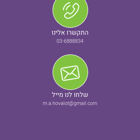
התקשרו אלינו
03-6888834
שלחו לנו מייל
m.a.hovalot@gmail.com