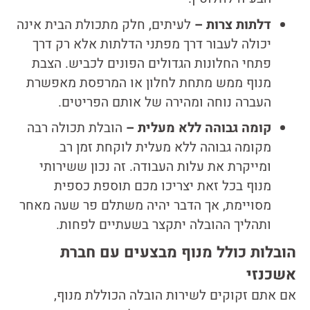
דלתות צרות –
לעיתים, חלק מתכולת הבית אינה
יכולה לעבור דרך מפתני הדלתות אלא רק דרך
פתחי החלונות הגדולים הפונים לכביש. הצבת
מנוף ממש מתחת לחלון או המרפסת מאפשרת
העברה נוחה ומהירה של אותם הפריטים.
קומה גבוהה ללא מעלית –
הובלת תכולה רבה
מקומה גבוהה ללא מעלית לוקחת זמן רב
ומייקרת את עלות העבודה. זה נכון ששירותי
מנוף בכל זאת יצריכו מכם תוספת כספית
מסויימת, אך הדבר יהיה משתלם פר שעה מאחר
ותהליך ההובלה יתקצר בשעתיים לפחות.
הובלות כולל מנוף מבצעים עם חברת
אשכנזי
אם אתם זקוקים לשירות הובלה הכוללת מנוף,