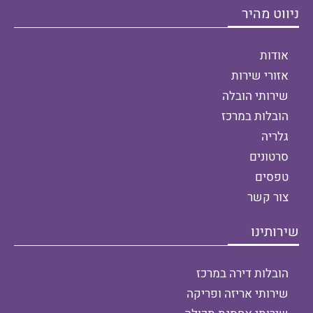
ניווט מהיר
אודות
אזורי שירות
שירותי הובלה
הובלות במרכז
גלריה
סרטונים
טפסים
צור קשר
שירותינו
הובלות דירה במרכז
שירותי אריזה ופריקה