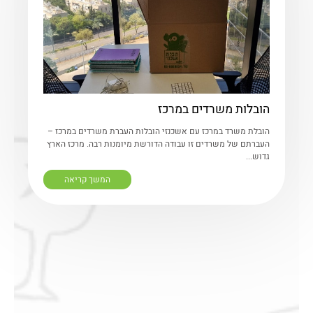
הובלות משרדים במרכז
הובלת משרד במרכז עם אשכנזי הובלות העברת משרדים במרכז –
העברתם של משרדים זו עבודה הדורשת מיומנות רבה. מרכז הארץ
גדוש...
המשך קריאה