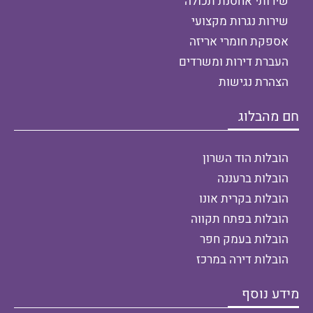
שירותי אחסנת תכולה
שירות נגרות מקצועי
אספקת חומרי אריזה
העברת דירות ומשרדים
הצהרת נגישות
חם מהבלוג
הובלות הוד השרון
הובלות ברעננה
הובלות בקרית אונו
הובלות בפתח תקווה
הובלות בעמק חפר
הובלות דירה במרכז
מידע נוסף