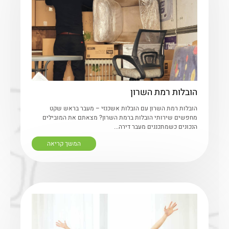
הובלות רמת השרון
הובלות רמת השרון עם הובלות אשכנזי – מעבר בראש שקט
מחפשים שירותי הובלות ברמת השרון? מצאתם את המובילים
הנכונים כשמתכננים מעבר דירה...
המשך קריאה