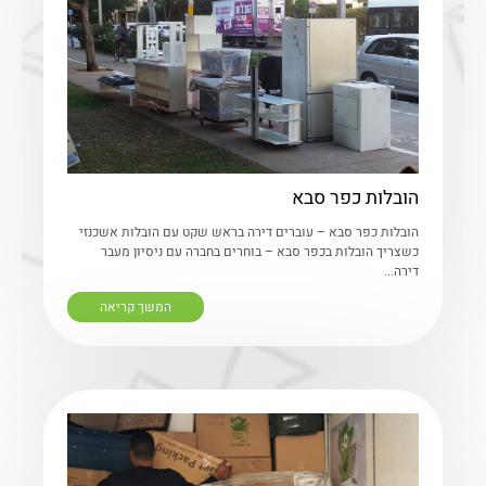
הובלות כפר סבא
הובלות כפר סבא – עוברים דירה בראש שקט עם הובלות אשכנזי
כשצריך הובלות בכפר סבא – בוחרים בחברה עם ניסיון מעבר
דירה...
המשך קריאה