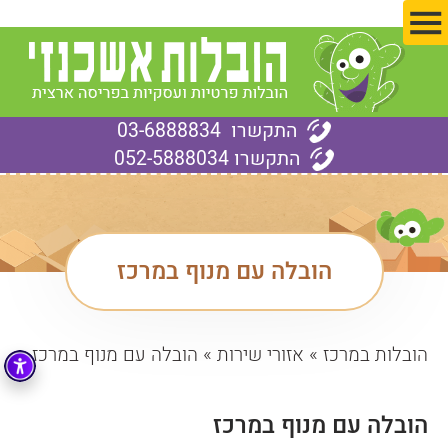
ד
התקשרו
03-6888834
התקשרו
052-5888034
הובלה עם מנוף במרכז
הובלות במרכז
»
אזורי שירות
»
הובלה עם מנוף במרכז
הובלה עם מנוף במרכז