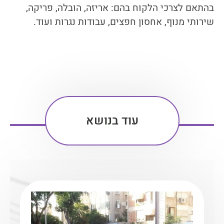
בהתאם לצרכי הלקוח בהם: אריזה, הובלה, פריקה,
שירותי מנוף, אחסון חפצים, עבודות נגרות ועוד.
עוד בנושא