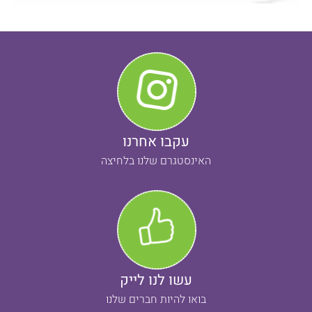
עקבו אחרנו
האינסטגרם שלנו בלחיצה
עשו לנו לייק
בואו להיות חברים שלנו