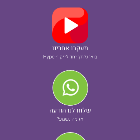
תעקבו אחרינו
בואו נלחץ יחד לייק ו- Hype
שלחו לנו הודעה
אז מה נשמע?