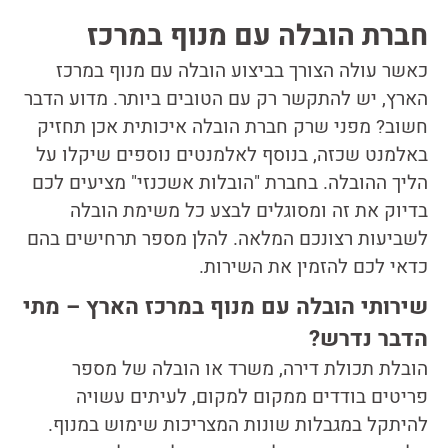
חברת הובלה עם מנוף במרכז
כאשר עולה הצורך בביצוע הובלה עם מנוף במרכז
הארץ, יש להתקשר רק עם הטובים ביותר. מדוע הדבר
חשוב? מפני שרק חברת הובלה איכותית אכן תחזיק
באלמנט שכזה, בנוסף לאלמנטים נוספים שיקלו על
הליך ההובלה. בחברת "הובלות אשכנזי" מציעים לכם
בדיוק את זה ומסוגלים לבצע כל משימת הובלה
לשביעות רצונכם המלאה. להלן מספר תרחישים בהם
כדאי לכם להזמין את השירות.
שירותי הובלה עם מנוף במרכז הארץ – מתי
הדבר נדרש?
הובלת תכולת דירה, משרד או הובלה של מספר
פריטים בודדים ממקום למקום, לעיתים עשויה
להיתקל במגבלות שונות המצריכות שימוש במנוף.