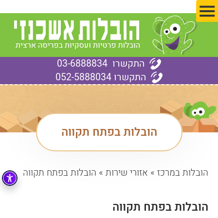
ד
התקשרו
03-6888834
התקשרו
052-5888034
הובלות בפתח תקווה
הובלות במרכז
»
אזורי שירות
»
הובלות בפתח תקווה
הובלות בפתח תקווה