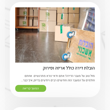
הובלת דירה כולל אריזה ופירוק
מזל טוב על מעבר הדירה! אתם ודאי נורא מתרגשים. אחתם
חולמים על המעבר הזה חודשים רבים ויודעים בדיוק איך כבר...
המשך קריאה