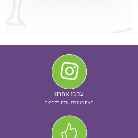
עקבו אחרנו
האינסטגרם שלנו בלחיצה