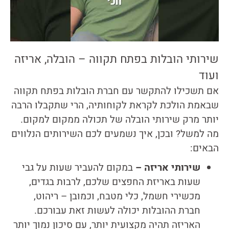
שירותי הובלות בפתח תקווה – הובלה, אריזה
ועוד
אם תשכילו להתקשר עם חברת הובלות בפתח תקווה
שבאמת הולכת לקראת לקוחותיה, הרי שתקבלו הרבה
יותר מרק שירותי הובלה של תכולה ממקום למקום.
מה למשל? ובכן, איך נשמעים לכם השירותים הנלווים
הבאים:
שירותי אריזה –
במקום להעביר שעות על גבי
שעות באריזת החפצים שלכם, לרבות בגדים,
מכשירי חשמל, כלי מטבח, וכמובן – ריהוט,
חברת ההובלות יכולה לעשות זאת עבורכם.
האריזה תהיה מקצועית יותר, עם סיכון נמוך יותר