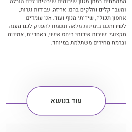
המתמחים במתן מגוון שירותים שיבטיחו לכם הובלה
ומעבר קלים וחלקים בהם: אריזה, עבודות נגרות,
אחסון תכולה, שירותי מנוף ועוד. אנו עומדים
לשירותכם בזמינות מלאה ונשמח להעניק לכם מענה
מקצועי ושירות איכותי ביחס אישי, באחריות, אמינות
וברמת מחירים משתלמת במיוחד.
עוד בנושא