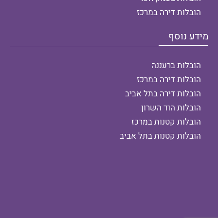
הובלות דירה במרכז
מידע נוסף
הובלות ברעננה
הובלות דירה במרכז
הובלות דירה בתל אביב
הובלות הוד השרון
הובלות קטנות במרכז
הובלות קטנות בתל אביב