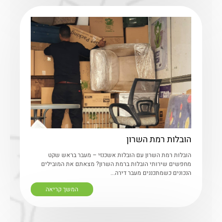
הובלות רמת השרון
הובלות רמת השרון עם הובלות אשכנזי – מעבר בראש שקט
מחפשים שירותי הובלות ברמת השרון? מצאתם את המובילים
הנכונים כשמתכננים מעבר דירה...
המשך קריאה