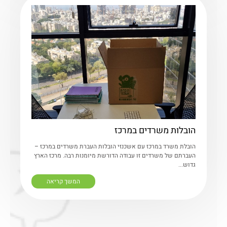
הובלות משרדים במרכז
הובלת משרד במרכז עם אשכנזי הובלות העברת משרדים במרכז –
העברתם של משרדים זו עבודה הדורשת מיומנות רבה. מרכז הארץ
גדוש...
המשך קריאה