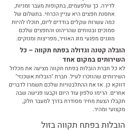
לדירה. כך שלפעמים, בתקופות מעבר זמניות,
אחסנת חפצים היא עניין הכרחי. בתשלום של
כמה עשרות שקלים בודדים ליום, תוכלו להיות
סמוכים ובטוחים שהריהוט והחפצים שלכם
מוגנים מפגעי מזג האוויר, מפריצות ומנזקים.
הובלה קטנה וגדולה בפתח תקווה – כל
השירותים במקום אחד
לא כל חברת הובלות בפתח תקווה מציעה את מכלול
השירותים שהוזכרו לעיל. חברת "הובלות אשכנזי"
דווקא כן. אז את ההתלבטויות שלכם תשמרו לדברים
אחרים. הרימו טלפון עוד היום וקבעו פגישה שבה
תקבלו הצעת מחיר מסודרת בדרך למעבר חלק,
מקצועי ומהיר.
הובלות בפתח תקווה בזול