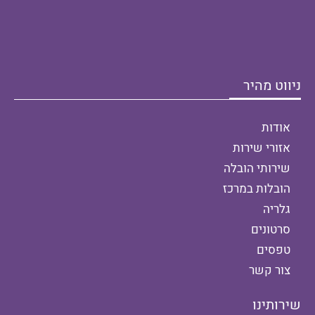
ניווט מהיר
אודות
אזורי שירות
שירותי הובלה
הובלות במרכז
גלריה
סרטונים
טפסים
צור קשר
שירותינו