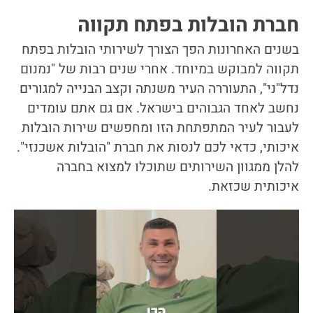
חברת הובלות בפתח תקווה
בשנים האחרונות הפך הצורך לשירותי הובלות בפתח
תקווה למבוקש במיוחד. אחרי שנים רבות של "נמנום
נדל"ני", התעוררה העיר משנתה וקצב הבנייה למגורים
נחשב לאחד הגבוהים בישראל. אם גם אתם עומדים
לעבור לעיר המתפתחת הזו ומחפשים שירות הובלות
איכותי, כדאי לכם לנסות את חברת "הובלות אשכנזי".
להלן ממגוון השירותים שתוכלו למצוא בחברה
איכותית שכזאת.