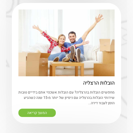
הובלות הרצליה
מחפשים הובלות בהרצליה? עם הובלות אשכנזי אתם בידיים טובות
שירותי הובלות בהרצליה עם ניסיון של יותר מ-15 שנה כשהגיע
הזמן לעבור דירה...
המשך קריאה