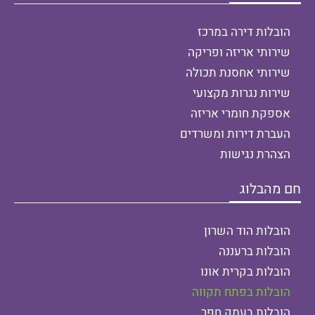
הובלות דירה במרכז
שירותי אריזה ופריקה
שירותי אחסנת תכולה
שירות נגרות מקצועי
אספקת חומרי אריזה
העברת דירות ומשרדים
הצהרת נגישות
חם מהבלוג
הובלות הוד השרון
הובלות ברעננה
הובלות בקרית אונו
הובלות בפתח תקווה
הובלות בעמק חפר