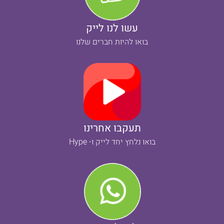
עשו לנו לייק
בואו להיות חברים שלנו
תעקבו אחרינו
בואו נלחץ יחד לייק ו- Hype