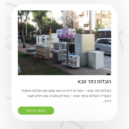
הובלות כפר סבא
הובלות כפר סבא – עוברים דירה בראש שקט עם הובלות אשכנזי
כשצריך הובלות בכפר סבא – בוחרים בחברה עם ניסיון מעבר
דירה...
המשך קריאה