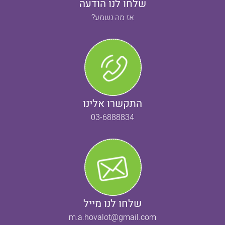
שלחו לנו הודעה
אז מה נשמע?
התקשרו אלינו
03-6888834
שלחו לנו מייל
m.a.hovalot@gmail.com