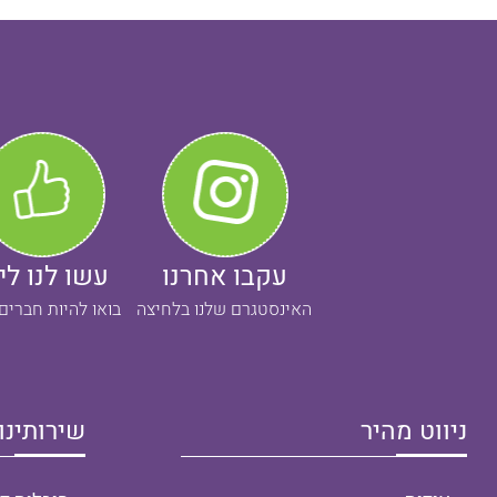
עקבו אחרנו
עשו לנו לי
האינסטגרם שלנו בלחיצה
בואו להיות חברים
ניווט מהיר
שירותינו