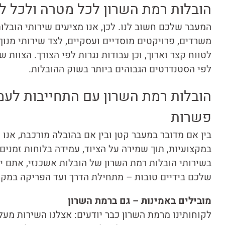
הובלות רמת השרון לכל מטרה ולכל ל
המעבר שלכם חשוב לנו. לכן, אנו מציעים שירותי הובלות
משרדים, פרויקטים מוסדיים ועסקיים, לצד שירותי מנוף
לטווח קצר וארוך, וכן עבודות נגרות לפי הצורך. הצוות ש
לפי הסטנדרטים הגבוהים ביותר בשוק ההובלות.
הובלות רמת השרון עם התחייבות לעמ
פשרות
בין אם מדובר במעבר קטן ובין אם בהובלה מורכבת, אנו
במקצועיות, תוך שמירה על הציוד, עמידה בלוחות זמנים
בשירותי הובלות רמת השרון של הובלות אשכנזי, אתם י
שלכם בידיים טובות – מתחילת הדרך ועד הפריקה במק
מובילים באמינות – גם ברמת השרון
לקוחותינו מרמת השרון כבר יודעים: אצלנו השירות מעל