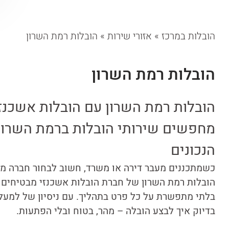
הובלות במרכז
»
אזורי שירות
»
הובלות רמת השרון
הובלות רמת השרון
הובלות רמת השרון עם הובלות אשכנ
מחפשים שירותי הובלות ברמת השרון
הנכונים
כשמתכננים מעבר דירה או משרד, חשוב לבחור חברה מנו
הובלות רמת השרון של חברת הובלות אשכנזי מבטיחים ל
בדיוק איך לבצע הובלה – מהר, בטוח ובלי הפתעות.