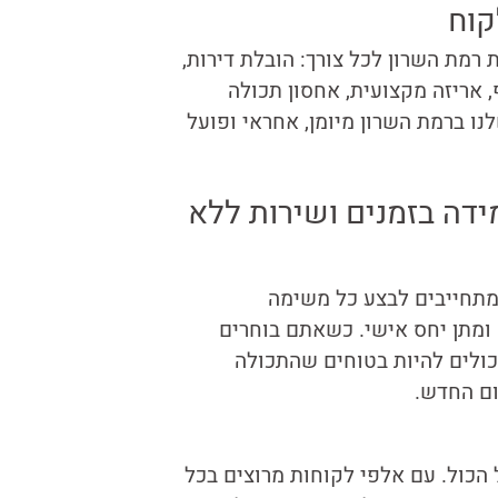
קוח
 רמת השרון לכל צורך: הובלת דירות,
, אריזה מקצועית, אחסון תכולה
לנו ברמת השרון מיומן, אחראי ופועל
ידה בזמנים ושירות ללא
 מתחייבים לבצע כל משימה
 ומתן יחס אישי. כשאתם בוחרים
כולים להיות בטוחים שהתכולה
ום החדש.
 הכול. עם אלפי לקוחות מרוצים בכל