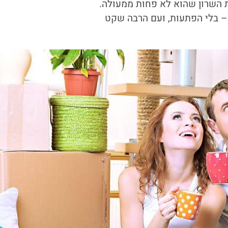
ת השרון שהוא לא פחות ממעולה.
– בלי הפתעות, ועם הרבה שקט