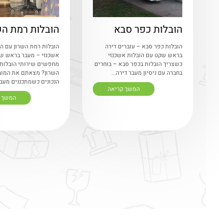
הובלות כפר סבא
הובלות רמת הש
הובלות כפר סבא – עוברים דירה
הובלות רמת השרון עם הו
בראש שקט עם הובלות אשכנזי
אשכנזי – מעבר בראש ש
כשצריך הובלות בכפר סבא – בוחרים
מחפשים שירותי הובלות
בחברה עם ניסיון מעבר דירה...
השרון? מצאתם את המוב
הנכונים כשמתכננים מעבר 
המשך קריאה
המשך 