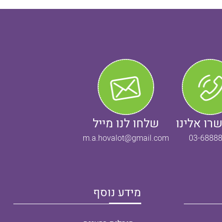
רו אלינו
שלחו לנו מייל
m.a.hovalot@gmail.com
03-6888
מידע נוסף