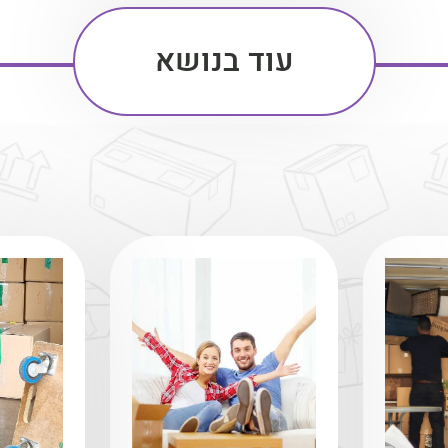
עוד בנושא