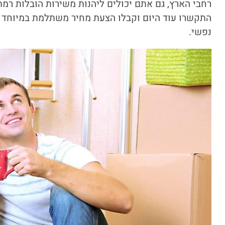
רחבי הארץ, גם אתם יכולים ליהנות משירות הובלות רמ
התקשרו עוד היום וקבלו הצעת מחיר משתלמת במיוחד 
נפשי.